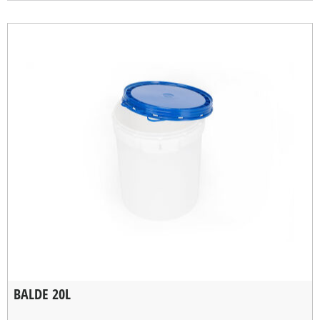
BALDE 20L