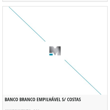
BANCO BRANCO EMPILHÁVEL S/ COSTAS