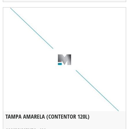
TAMPA AMARELA (CONTENTOR 120L)