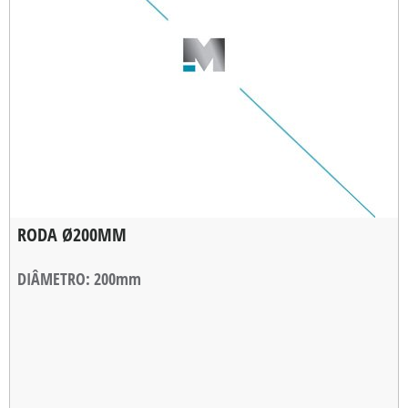
RODA Ø200MM
DIÂMETRO
: 200mm