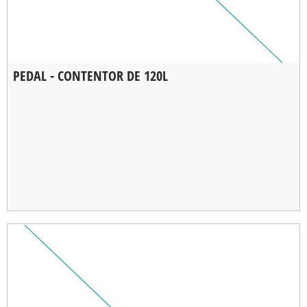
PEDAL - CONTENTOR DE 120L