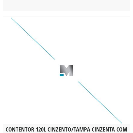
CARGA MÁXIMA
: 60kg
CONTENTOR 120L CINZENTO/TAMPA CINZENTA COM